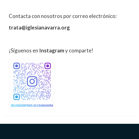
Contacta con nosotros por correo electrónico:
trata@iglesianavarra.org
¡Síguenos en
Instagram
y comparte!