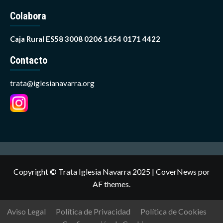
Colabora
Caja Rural ES58 3008 0206 1654 0171 4422
Contacto
trata@iglesianavarra.org
Copyright © Trata Iglesia Navarra 2025
|
CoverNews
por
AF themes.
Aviso Legal
Política de Privacidad
Política de Cookies