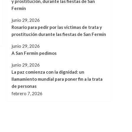
y prostitución, durante las fiestas de San
Fermín
junio 29, 2026
Rosario para pedir por las víctimas de trata y
prostitución durante las fiestas de San Fermín
junio 29, 2026
A San Fermín pedimos
junio 29, 2026
La paz comienza con la dignidad: un
llamamiento mundial para poner fin a la trata
de personas
febrero 7, 2026