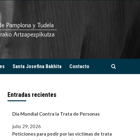
es
Santa Josefina Bakhita
Contacto
Entradas recientes
Día Mundial Contra la Trata de Personas
julio 29, 2026
Peticiones para pedir por las víctimas de trata