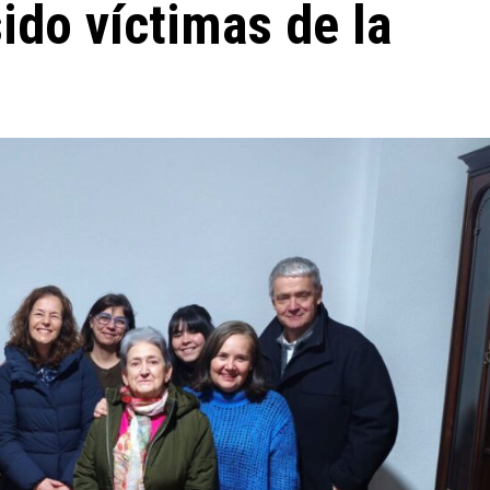
ido víctimas de la