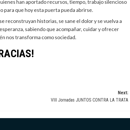
uienes han aportado recursos, tiempo, trabajo silencioso
 para que hoy esta puerta pueda abrirse.
se reconstruyan historias, se sane el dolor y se vuelva a
 esperanza, sabiendo que acompañar, cuidar y ofrecer
ién nos transforma como sociedad.
RACIAS!
Next:
VIII Jornadas JUNTOS CONTRA LA TRATA