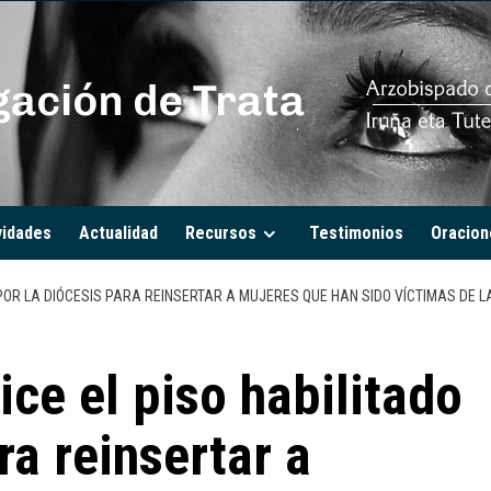
vidades
Actualidad
Recursos
Testimonios
Oracion
 POR LA DIÓCESIS PARA REINSERTAR A MUJERES QUE HAN SIDO VÍCTIMAS DE L
ice el piso habilitado
ra reinsertar a