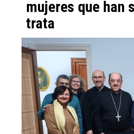
mujeres que han s
trata