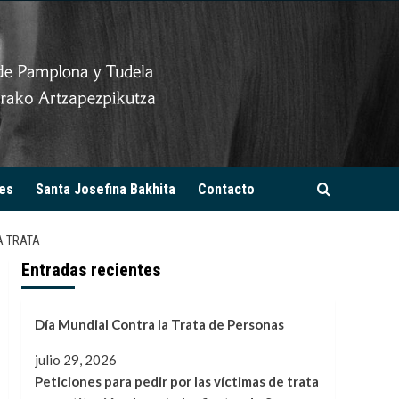
es
Santa Josefina Bakhita
Contacto
A TRATA
Entradas recientes
Día Mundial Contra la Trata de Personas
julio 29, 2026
Peticiones para pedir por las víctimas de trata