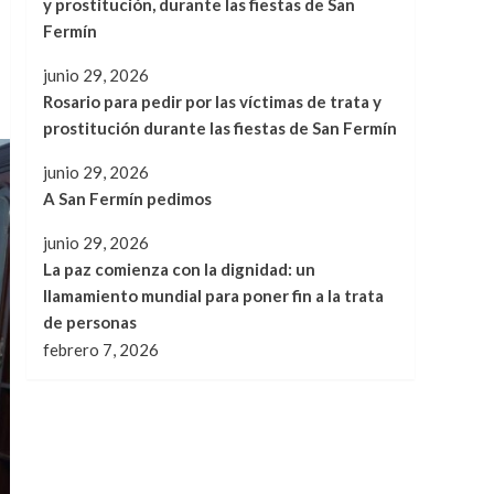
y prostitución, durante las fiestas de San
Fermín
junio 29, 2026
Rosario para pedir por las víctimas de trata y
prostitución durante las fiestas de San Fermín
junio 29, 2026
A San Fermín pedimos
junio 29, 2026
La paz comienza con la dignidad: un
llamamiento mundial para poner fin a la trata
de personas
febrero 7, 2026