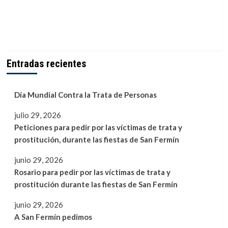
Entradas recientes
Día Mundial Contra la Trata de Personas
julio 29, 2026
Peticiones para pedir por las víctimas de trata y
prostitución, durante las fiestas de San Fermín
junio 29, 2026
Rosario para pedir por las víctimas de trata y
prostitución durante las fiestas de San Fermín
junio 29, 2026
A San Fermín pedimos